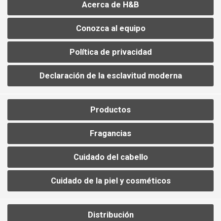
Acerca de H&B
Conozca al equipo
Política de privacidad
Declaración de la esclavitud moderna
Productos
Fragancias
Cuidado del cabello
Cuidado de la piel y cosméticos
Distribución