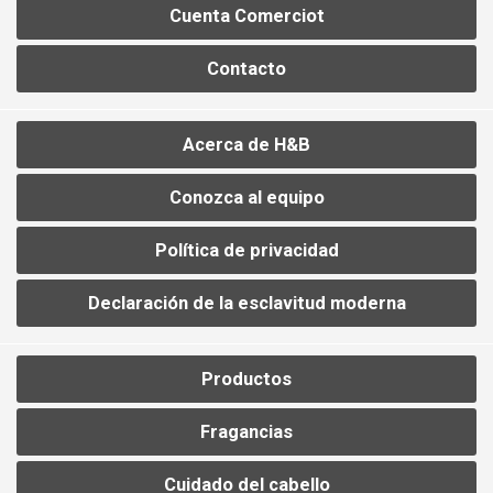
Cuenta Comerciot
Contacto
Acerca de H&B
Conozca al equipo
Política de privacidad
Declaración de la esclavitud moderna
Productos
Fragancias
Cuidado del cabello