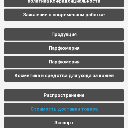
политика конфиденциальности
Заявление о современном рабстве
Продукция
Парфюмерия
Парфюмерия
Косметика и средства для ухода за кожей
Распространение
Стоимость доставки товара
Экспорт