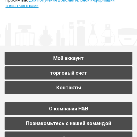
Просим вас
для получения дополнительной информации
связаться с нами
.
Мой аккаунт
торговый счет
Контакты
О компании H&B
Познакомьтесь с нашей командой