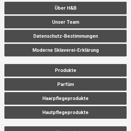
Über H&B
Unser Team
Datenschutz-Bestimmungen
Moderne Sklaverei-Erklärung
Produkte
Parfüm
Haarpflegeprodukte
Hautpflegeprodukte