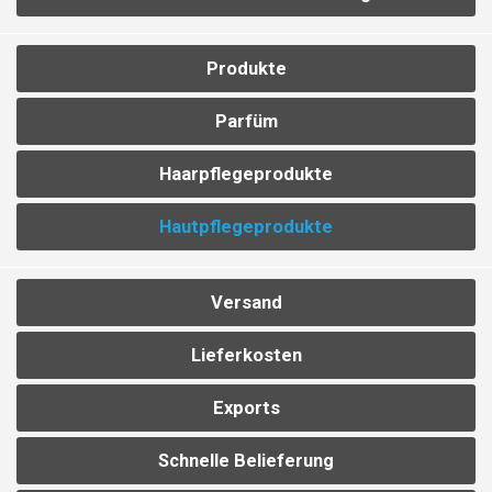
Produkte
Parfüm
Haarpflegeprodukte
Hautpflegeprodukte
Versand
Lieferkosten
Exports
Schnelle Belieferung