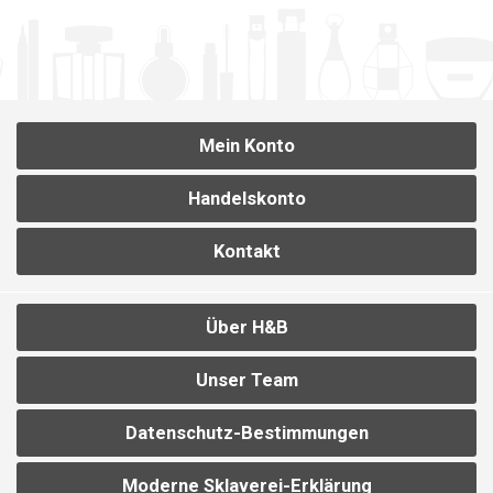
Mein Konto
Handelskonto
Kontakt
Über H&B
Unser Team
Datenschutz-Bestimmungen
Moderne Sklaverei-Erklärung