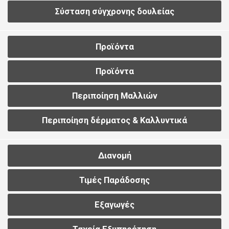
Σύσταση σύγχρονης δουλείας
Προϊόντα
Προϊόντα
Περιποίηση Μαλλιών
Περιποίηση δέρματος & Καλλυντικά
Διανομή
Τιμές Παράδοσης
Εξαγωγές