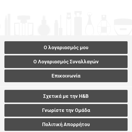
Ο λογαριασμός μου
Ο Λογαριασμός Συναλλαγών
Επικοινωνία
Σχετικά με την H&B
Γνωρίστε την Ομάδα
Πολιτική Απορρήτου