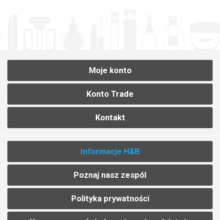
Moje konto
Konto Trade
Kontakt
Informacje H&B
Poznaj nasz zespól
Polityka prywatności