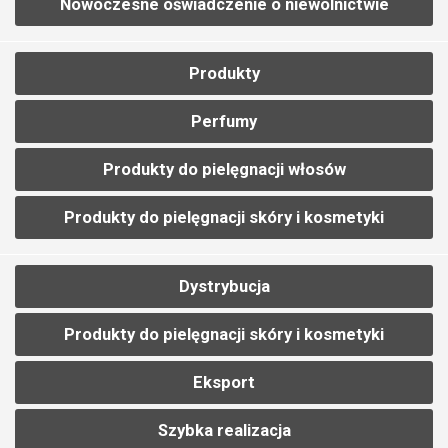
Nowoczesne oświadczenie o niewolnictwie
Produkty
Perfumy
Produkty do pielęgnacji włosów
Produkty do pielęgnacji skóry i kosmetyki
Dystrybucja
Produkty do pielęgnacji skóry i kosmetyki
Eksport
Szybka realizacja