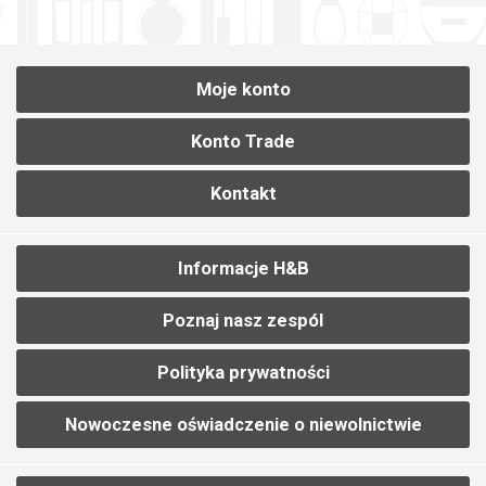
Moje konto
Konto Trade
Kontakt
Informacje H&B
Poznaj nasz zespól
Polityka prywatności
Nowoczesne oświadczenie o niewolnictwie