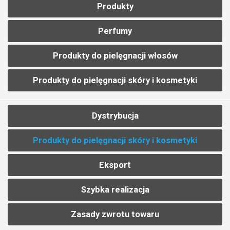
Produkty
Perfumy
Produkty do pielęgnacji włosów
Produkty do pielęgnacji skóry i kosmetyki
Dystrybucja
Produkty do pielęgnacji skóry i kosmetyki
Eksport
Szybka realizacja
Zasady zwrotu towaru