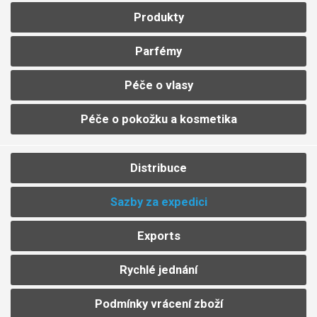
Produkty
Parfémy
Péče o vlasy
Péče o pokožku a kosmetika
Distribuce
Sazby za expedici
Exports
Rychlé jednání
Podmínky vrácení zboží