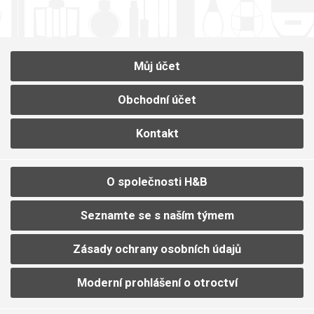
Můj účet
Obchodní účet
Kontakt
O společnosti H&B
Seznamte se s naším týmem
Zásady ochrany osobních údajů
Moderní prohlášení o otroctví