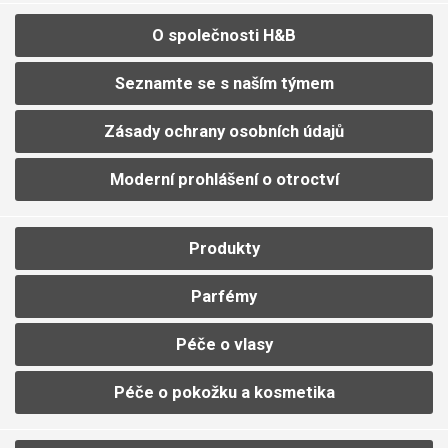
O společnosti H&B
Seznamte se s naším týmem
Zásady ochrany osobních údajů
Moderní prohlášení o otroctví
Produkty
Parfémy
Péče o vlasy
Péče o pokožku a kosmetika